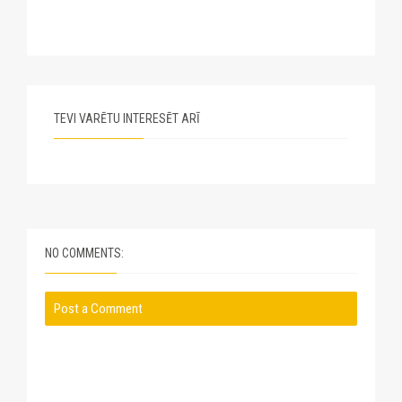
TEVI VARĒTU INTERESĒT ARĪ
NO COMMENTS:
Post a Comment